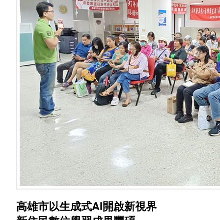
高雄市以生成式AI開啟新視界