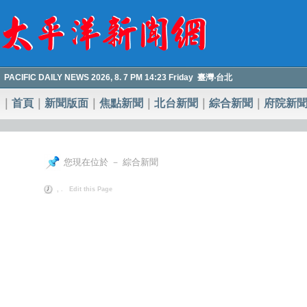
PACIFIC DAILY NEWS 2026, 8. 7 PM 14:23 Friday 臺灣‧台北
｜
首頁
｜
新聞版面
｜
焦點新聞
｜
北台新聞
｜
綜合新聞
｜
府院新
您現在位於 － 綜合新聞
, .
Edit this Page